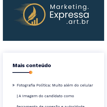
Mais conteúdo
Fotografia Política: Muito além do celular
| A Imagem do candidato como
ferramenta de conexão e autoridade