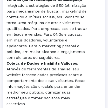
Integrado a estratégias de SEO (otimização
para mecanismos de busca), marketing de
conteúdo e mídias sociais, seu website se
torna uma máquina de atrair visitantes
qualificados. Para empresas, isso se traduz
em leads e vendas. Para ONGs e causas,
em mais doadores, voluntários e
apoiadores. Para o marketing pessoal e
político, em maior alcance e engajamento
com eleitores ou seguidores.
Coleta de Dados e Insights Valiosos:
Através de ferramentas de análise, seu
website fornece dados preciosos sobre o
comportamento dos seus visitantes. Essas
informações são cruciais para entender
melhor seu público, otimizar suas
estratégias e tomar decisões mais
assertivas.