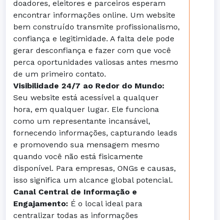
doadores, eleitores e parceiros esperam
encontrar informações online. Um website
bem construído transmite profissionalismo,
confiança e legitimidade. A falta dele pode
gerar desconfiança e fazer com que você
perca oportunidades valiosas antes mesmo
de um primeiro contato.
Visibilidade 24/7 ao Redor do Mundo:
Seu website está acessível a qualquer
hora, em qualquer lugar. Ele funciona
como um representante incansável,
fornecendo informações, capturando leads
e promovendo sua mensagem mesmo
quando você não está fisicamente
disponível. Para empresas, ONGs e causas,
isso significa um alcance global potencial.
Canal Central de Informação e
Engajamento:
É o local ideal para
centralizar todas as informações