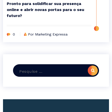
Pronto para solidificar sua presença
online e abrir novas portas para o seu
futuro?
0
Por Marketing Expressa
Pesquisar
por: