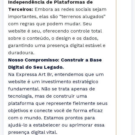
Independência de Plataformas de
Terceiros:
Embora as redes sociais sejam
importantes, elas são “terrenos alugados”
com regras que podem mudar. Seu
website é seu, oferecendo controle total
sobre o conteúdo, o design e os dados,
garantindo uma presença digital estável e
duradoura.
Nosso Compromisso: Construir a Base
Digital do Seu Legado.
Na Expressa Art Br, entendemos que um
website é um investimento estratégico
fundamental. Não se trata apenas de
tecnologia, mas de construir uma
plataforma que represente fielmente seus
objetivos e conecte você de forma eficaz
com o mundo. Estamos prontos para
ajudá-lo a estabelecer ou aprimorar essa
presença digital vital.