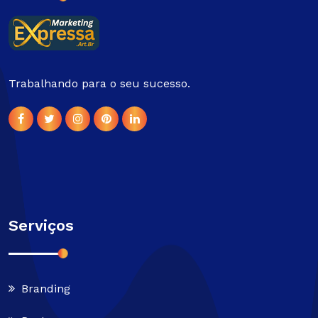
Trabalhando para o seu sucesso.
Serviços
Branding