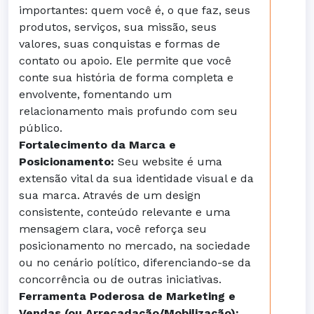
importantes: quem você é, o que faz, seus
produtos, serviços, sua missão, seus
valores, suas conquistas e formas de
contato ou apoio. Ele permite que você
conte sua história de forma completa e
envolvente, fomentando um
relacionamento mais profundo com seu
público.
Fortalecimento da Marca e
Posicionamento:
Seu website é uma
extensão vital da sua identidade visual e da
sua marca. Através de um design
consistente, conteúdo relevante e uma
mensagem clara, você reforça seu
posicionamento no mercado, na sociedade
ou no cenário político, diferenciando-se da
concorrência ou de outras iniciativas.
Ferramenta Poderosa de Marketing e
Vendas (ou Arrecadação/Mobilização):