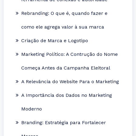
Rebranding: O que é, quando fazer e
como ele agrega valor à sua marca
Criação de Marca e Logotipo
Marketing Político: A Contrução do Nome
Começa Antes da Campanha Eleitoral
A Relevância do Website Para o Marketing
A Importância dos Dados no Marketing
Moderno
Branding: Estratégia para Fortalecer