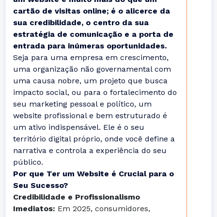
cartão de visitas online; é o alicerce da
sua credibilidade, o centro da sua
estratégia de comunicação e a porta de
entrada para inúmeras oportunidades.
Seja para uma empresa em crescimento,
uma organização não governamental com
uma causa nobre, um projeto que busca
impacto social, ou para o fortalecimento do
seu marketing pessoal e político, um
website profissional e bem estruturado é
um ativo indispensável. Ele é o seu
território digital próprio, onde você define a
narrativa e controla a experiência do seu
público.
Por que Ter um Website é Crucial para o
Seu Sucesso?
Credibilidade e Profissionalismo
Imediatos:
Em 2025, consumidores,