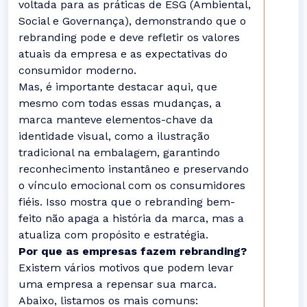
voltada para as práticas de ESG (Ambiental,
Social e Governança), demonstrando que o
rebranding pode e deve refletir os valores
atuais da empresa e as expectativas do
consumidor moderno.
Mas, é importante destacar aqui, que
mesmo com todas essas mudanças, a
marca manteve elementos-chave da
identidade visual, como a ilustração
tradicional na embalagem, garantindo
reconhecimento instantâneo e preservando
o vínculo emocional com os consumidores
fiéis. Isso mostra que o rebranding bem-
feito não apaga a história da marca, mas a
atualiza com propósito e estratégia.
Por que as empresas fazem rebranding?
Existem vários motivos que podem levar
uma empresa a repensar sua marca.
Abaixo, listamos os mais comuns: