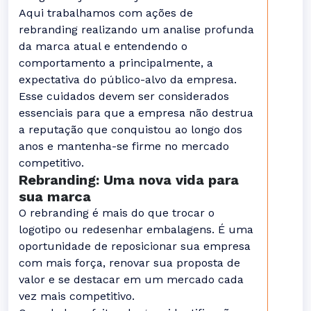
Aqui trabalhamos com ações de
rebranding realizando um analise profunda
da marca atual e entendendo o
comportamento a principalmente, a
expectativa do público-alvo da empresa.
Esse cuidados devem ser considerados
essenciais para que a empresa não destrua
a reputação que conquistou ao longo dos
anos e mantenha-se firme no mercado
competitivo.
Rebranding: Uma nova vida para
sua marca
O rebranding é mais do que trocar o
logotipo ou redesenhar embalagens. É uma
oportunidade de reposicionar sua empresa
com mais força, renovar sua proposta de
valor e se destacar em um mercado cada
vez mais competitivo.