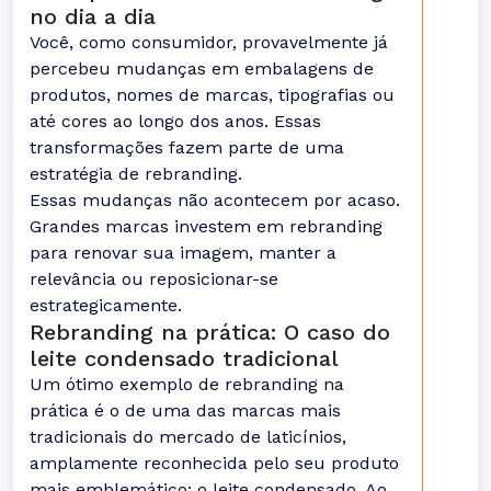
no dia a dia
Você, como consumidor, provavelmente já
percebeu mudanças em embalagens de
produtos, nomes de marcas, tipografias ou
até cores ao longo dos anos. Essas
transformações fazem parte de uma
estratégia de rebranding.
Essas mudanças não acontecem por acaso.
Grandes marcas investem em rebranding
para renovar sua imagem, manter a
relevância ou reposicionar-se
estrategicamente.
Rebranding na prática: O caso do
leite condensado tradicional
Um ótimo exemplo de rebranding na
prática é o de uma das marcas mais
tradicionais do mercado de laticínios,
amplamente reconhecida pelo seu produto
mais emblemático: o leite condensado. Ao