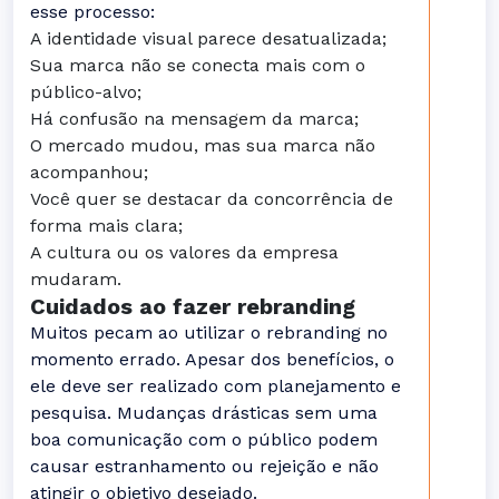
esse processo:
A identidade visual parece desatualizada;
Sua marca não se conecta mais com o
público-alvo;
Há confusão na mensagem da marca;
O mercado mudou, mas sua marca não
acompanhou;
Você quer se destacar da concorrência de
forma mais clara;
A cultura ou os valores da empresa
mudaram.
Cuidados ao fazer rebranding
Muitos pecam ao utilizar o rebranding no
momento errado. Apesar dos benefícios, o
ele deve ser realizado com planejamento e
pesquisa. Mudanças drásticas sem uma
boa comunicação com o público podem
causar estranhamento ou rejeição e não
atingir o objetivo desejado.