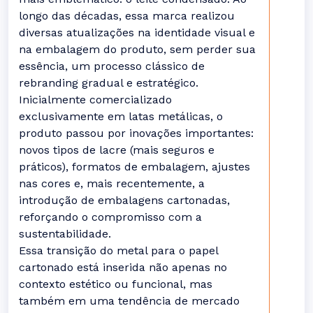
longo das décadas, essa marca realizou
diversas atualizações na identidade visual e
na embalagem do produto, sem perder sua
essência, um processo clássico de
rebranding gradual e estratégico.
Inicialmente comercializado
exclusivamente em latas metálicas, o
produto passou por inovações importantes:
novos tipos de lacre (mais seguros e
práticos), formatos de embalagem, ajustes
nas cores e, mais recentemente, a
introdução de embalagens cartonadas,
reforçando o compromisso com a
sustentabilidade.
Essa transição do metal para o papel
cartonado está inserida não apenas no
contexto estético ou funcional, mas
também em uma tendência de mercado