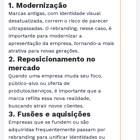
1. Modernização
Marcas antigas, com identidade visual
desatualizada, correm o risco de parecer
ultrapassadas. O rebranding, nesse caso, é
importante para modernizar a
apresentação da empresa, tornando-a mais
atrativa para novas gerações.
2. Reposicionamento no
mercado
Quando uma empresa muda seu foco,
público-alvo ou oferta de
produtos/serviços, é importante que a
marca reflita essa nova realidade,
buscando atrair novos clientes.
3. Fusões e aquisições
Empresas que se fundem ou são
adquiridas frequentemente passam por
rebranding para unificar identidades ou