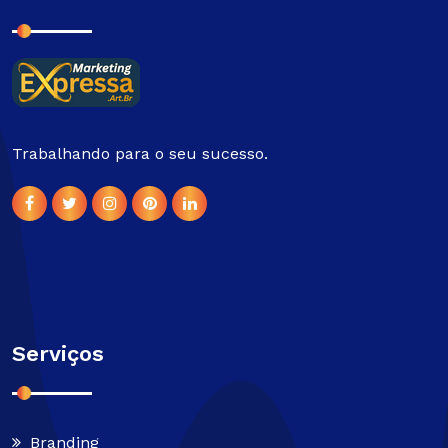
Trabalhando para o seu sucesso.
Serviços
Branding