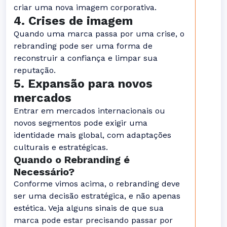
criar uma nova imagem corporativa.
4. Crises de imagem
Quando uma marca passa por uma crise, o
rebranding pode ser uma forma de
reconstruir a confiança e limpar sua
reputação.
5. Expansão para novos
mercados
Entrar em mercados internacionais ou
novos segmentos pode exigir uma
identidade mais global, com adaptações
culturais e estratégicas.
Quando o Rebranding é
Necessário?
Conforme vimos acima, o rebranding deve
ser uma decisão estratégica, e não apenas
estética. Veja alguns sinais de que sua
marca pode estar precisando passar por