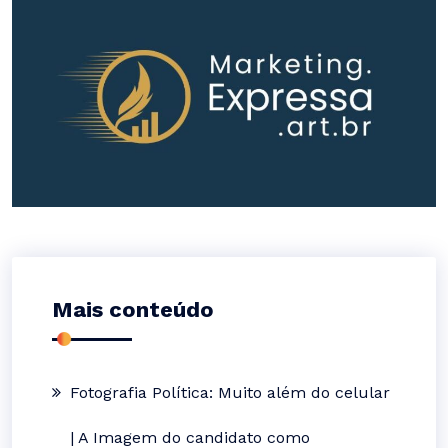
Mais conteúdo
Fotografia Política: Muito além do celular
| A Imagem do candidato como