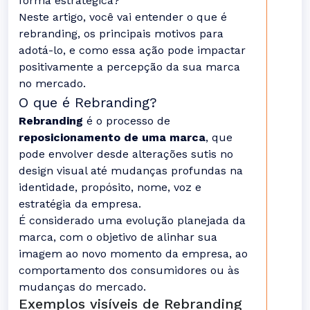
forma estratégica?
Neste artigo, você vai entender o que é
rebranding, os principais motivos para
adotá-lo, e como essa ação pode impactar
positivamente a percepção da sua marca
no mercado.
O que é Rebranding?
Rebranding
é o processo de
reposicionamento de uma marca
, que
pode envolver desde alterações sutis no
design visual até mudanças profundas na
identidade, propósito, nome, voz e
estratégia da empresa.
É considerado uma evolução planejada da
marca, com o objetivo de alinhar sua
imagem ao novo momento da empresa, ao
comportamento dos consumidores ou às
mudanças do mercado.
Exemplos visíveis de Rebranding