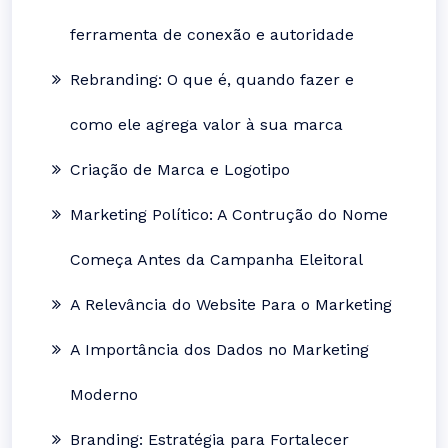
ferramenta de conexão e autoridade
Rebranding: O que é, quando fazer e
como ele agrega valor à sua marca
Criação de Marca e Logotipo
Marketing Político: A Contrução do Nome
Começa Antes da Campanha Eleitoral
A Relevância do Website Para o Marketing
A Importância dos Dados no Marketing
Moderno
Branding: Estratégia para Fortalecer