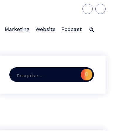
Marketing
Website
Podcast
Pesquisar
por: