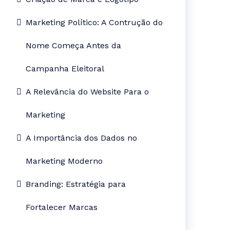
Marketing Político: A Contrução do
Nome Começa Antes da
Campanha Eleitoral
A Relevância do Website Para o
Marketing
A Importância dos Dados no
Marketing Moderno
Branding: Estratégia para
Fortalecer Marcas