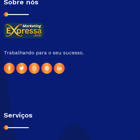
Sobre nós
Trabalhando para o seu sucesso.
Serviços