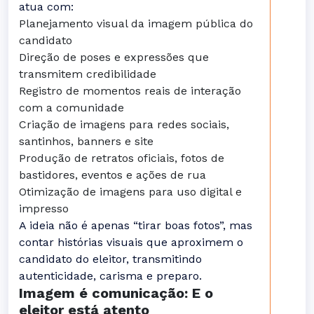
atua com:
Planejamento visual da imagem pública do
candidato
Direção de poses e expressões que
transmitem credibilidade
Registro de momentos reais de interação
com a comunidade
Criação de imagens para redes sociais,
santinhos, banners e site
Produção de retratos oficiais, fotos de
bastidores, eventos e ações de rua
Otimização de imagens para uso digital e
impresso
A ideia não é apenas “tirar boas fotos”, mas
contar histórias visuais que aproximem o
candidato do eleitor, transmitindo
autenticidade, carisma e preparo.
Imagem é comunicação: E o
eleitor está atento