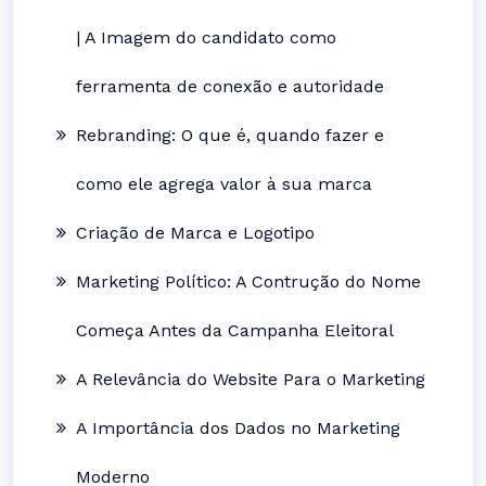
| A Imagem do candidato como
ferramenta de conexão e autoridade
Rebranding: O que é, quando fazer e
como ele agrega valor à sua marca
Criação de Marca e Logotipo
Marketing Político: A Contrução do Nome
Começa Antes da Campanha Eleitoral
A Relevância do Website Para o Marketing
A Importância dos Dados no Marketing
Moderno