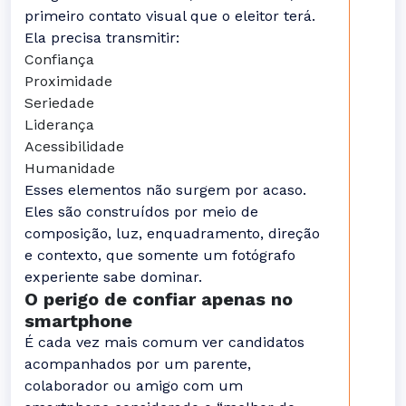
primeiro contato visual que o eleitor terá.
Ela precisa transmitir:
Confiança
Proximidade
Seriedade
Liderança
Acessibilidade
Humanidade
Esses elementos não surgem por acaso.
Eles são construídos por meio de
composição, luz, enquadramento, direção
e contexto, que somente um fotógrafo
experiente sabe dominar.
O perigo de confiar apenas no
smartphone
É cada vez mais comum ver candidatos
acompanhados por um parente,
colaborador ou amigo com um