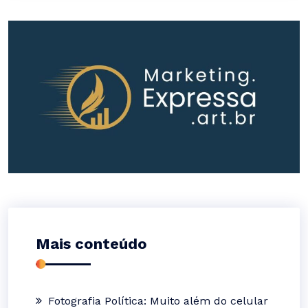
Mais conteúdo
Fotografia Política: Muito além do celular