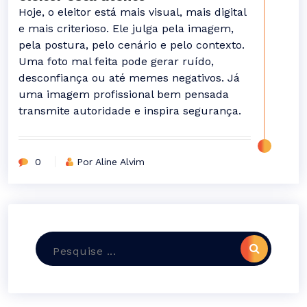
Hoje, o eleitor está mais visual, mais digital
e mais criterioso. Ele julga pela imagem,
pela postura, pelo cenário e pelo contexto.
Uma foto mal feita pode gerar ruído,
desconfiança ou até memes negativos. Já
uma imagem profissional bem pensada
transmite autoridade e inspira segurança.
0
Por Aline Alvim
Pesquisar
por: