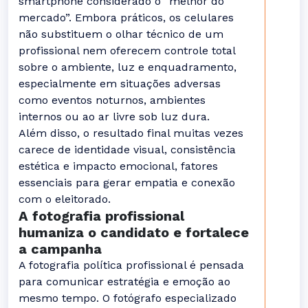
smartphone considerado o “melhor do
mercado”. Embora práticos, os celulares
não substituem o olhar técnico de um
profissional nem oferecem controle total
sobre o ambiente, luz e enquadramento,
especialmente em situações adversas
como eventos noturnos, ambientes
internos ou ao ar livre sob luz dura.
Além disso, o resultado final muitas vezes
carece de identidade visual, consistência
estética e impacto emocional, fatores
essenciais para gerar empatia e conexão
com o eleitorado.
A fotografia profissional
humaniza o candidato e fortalece
a campanha
A fotografia política profissional é pensada
para comunicar estratégia e emoção ao
mesmo tempo. O fotógrafo especializado