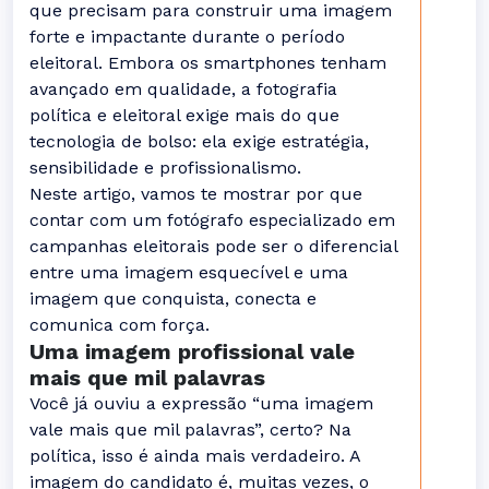
que precisam para construir uma imagem
forte e impactante durante o período
eleitoral. Embora os smartphones tenham
avançado em qualidade, a fotografia
política e eleitoral exige mais do que
tecnologia de bolso: ela exige estratégia,
sensibilidade e profissionalismo.
Neste artigo, vamos te mostrar por que
contar com um fotógrafo especializado em
campanhas eleitorais pode ser o diferencial
entre uma imagem esquecível e uma
imagem que conquista, conecta e
comunica com força.
Uma imagem profissional vale
mais que mil palavras
Você já ouviu a expressão “uma imagem
vale mais que mil palavras”, certo? Na
política, isso é ainda mais verdadeiro. A
imagem do candidato é, muitas vezes, o