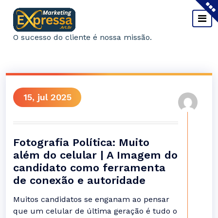
Pular
para
o
O sucesso do cliente é nossa missão.
conteúdo
15, jul 2025
Fotografia Política: Muito
além do celular | A Imagem do
candidato como ferramenta
de conexão e autoridade
Muitos candidatos se enganam ao pensar
que um celular de última geração é tudo o